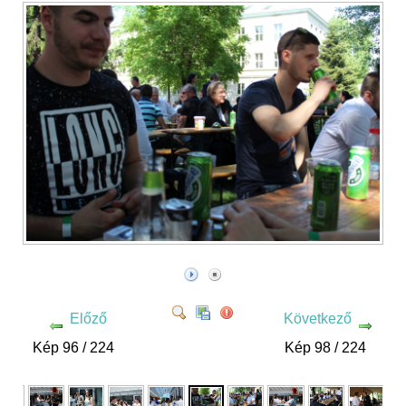
Előző
Következő
Kép 96 / 224
Kép 98 / 224