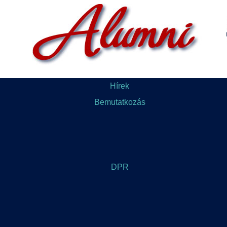
Hírek
Bemutatkozás
DPR