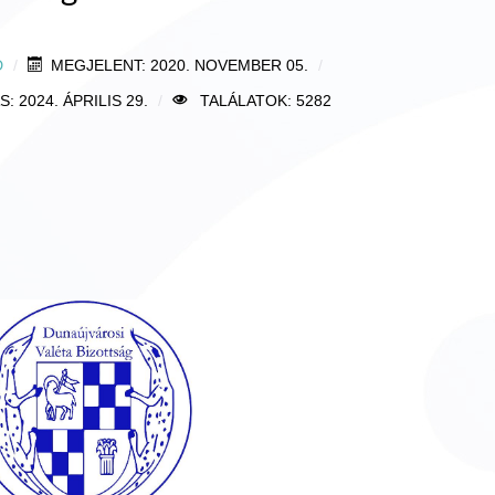
D
MEGJELENT: 2020. NOVEMBER 05.
 2024. ÁPRILIS 29.
TALÁLATOK: 5282