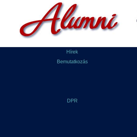
Hírek
Bemutatkozás
DPR