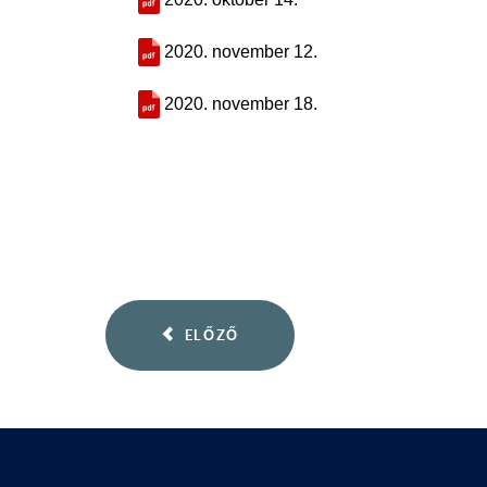
2020. november 12.
2020. november 18.
ELŐZŐ