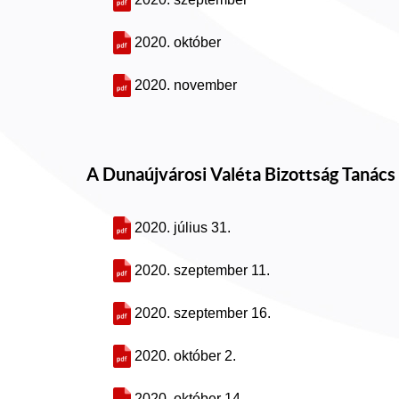
2020. október
2020. november
A Dunaújvárosi Valéta Bizottság Tanács
2020. július 31.
2020. szeptember 11.
2020. szeptember 16.
2020. október 2.
2020. október 14.