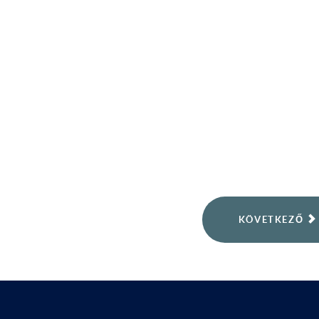
KÖVETKEZŐ