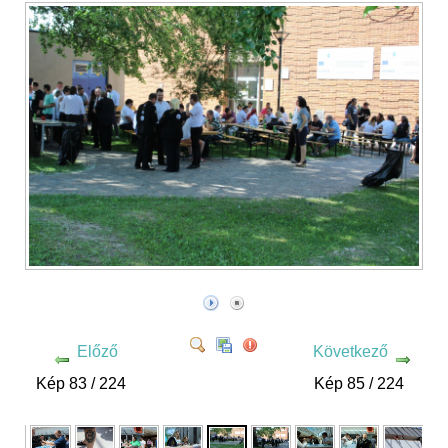
Előző
Következő
Kép 83 / 224
Kép 85 / 224