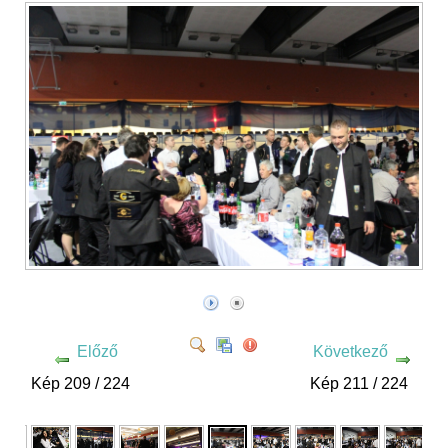
Előző
Következő
Kép 209 / 224
Kép 211 / 224