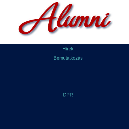
Hírek
Bemutatkozás
DPR