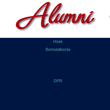
Hírek
Bemutatkozás
DPR