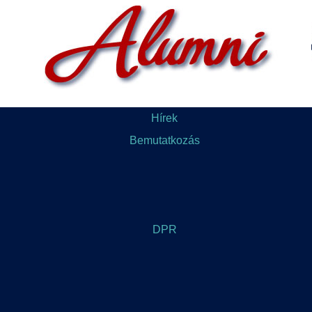
Hírek
Bemutatkozás
DPR