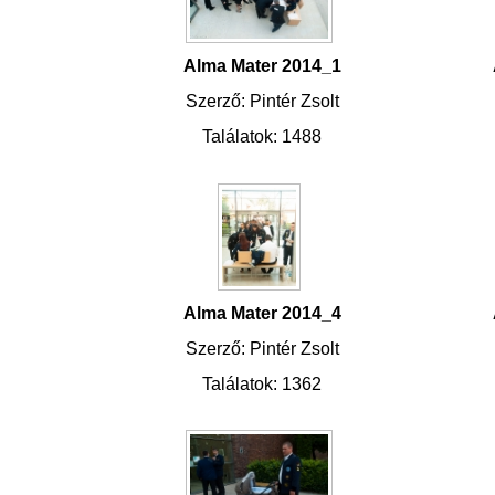
Alma Mater 2014_1
Szerző: Pintér Zsolt
Találatok: 1488
Alma Mater 2014_4
Szerző: Pintér Zsolt
Találatok: 1362