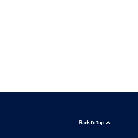
Back to top