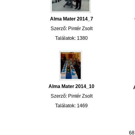
Alma Mater 2014_7
Szerző: Pintér Zsolt
Találatok: 1380
Alma Mater 2014_10
Szerző: Pintér Zsolt
Találatok: 1469
68