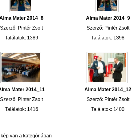
Alma Mater 2014_8
Alma Mater 2014_9
Szerző: Pintér Zsolt
Szerző: Pintér Zsolt
Találatok: 1389
Találatok: 1398
Alma Mater 2014_11
Alma Mater 2014_12
Szerző: Pintér Zsolt
Szerző: Pintér Zsolt
Találatok: 1416
Találatok: 1400
 kép van a kategóriában