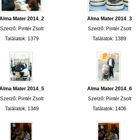
Alma Mater 2014_2
Alma Mater 2014_3
Szerző: Pintér Zsolt
Szerző: Pintér Zsolt
Találatok: 1379
Találatok: 1389
Alma Mater 2014_5
Alma Mater 2014_6
Szerző: Pintér Zsolt
Szerző: Pintér Zsolt
Találatok: 1349
Találatok: 1406